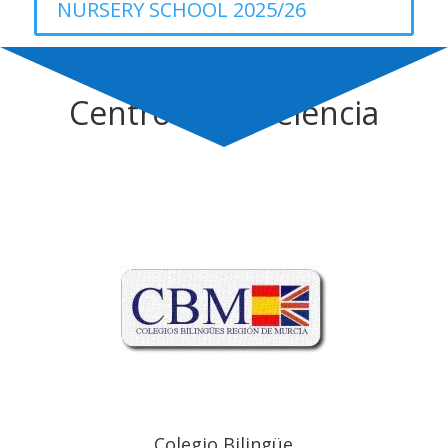
NURSERY SCHOOL 2025/26
Centro de excelencia
Colegio Bilingüe