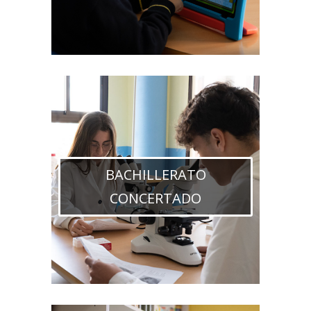
BACHILLERATO
CONCERTADO