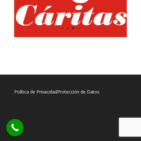
Política de Privacidad
Protección de Datos