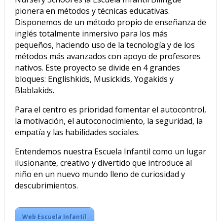
pionera en métodos y técnicas educativas.
Disponemos de un método propio de enseñanza de
inglés totalmente inmersivo para los más
pequeños, haciendo uso de la tecnología y de los
métodos más avanzados con apoyo de profesores
nativos. Este proyecto se divide en 4 grandes
bloques: Englishkids, Musickids, Yogakids y
Blablakids.
Para el centro es prioridad fomentar el autocontrol,
la motivación, el autoconocimiento, la seguridad, la
empatía y las habilidades sociales.
Entendemos nuestra Escuela Infantil como un lugar
ilusionante, creativo y divertido que introduce al
niño en un nuevo mundo lleno de curiosidad y
descubrimientos.
Web Escuela Infantil