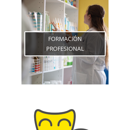
FORMACIÓN
PROFESIONAL