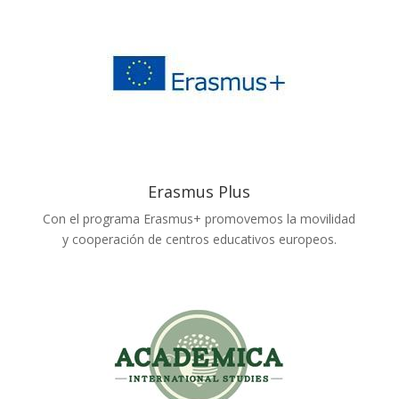
Erasmus Plus
Con el programa Erasmus+ promovemos la movilidad
y cooperación de centros educativos europeos.