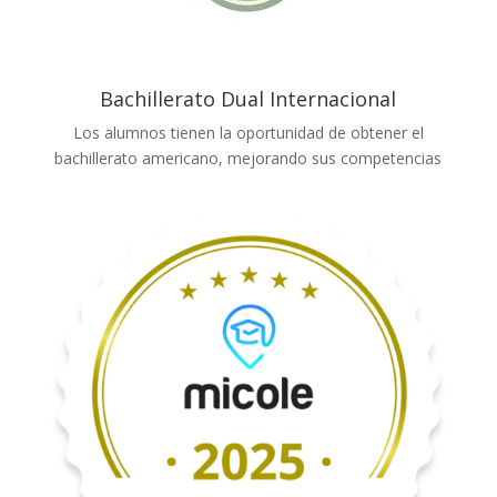
Bachillerato Dual Internacional
Los alumnos tienen la oportunidad de obtener el
bachillerato americano, mejorando sus competencias