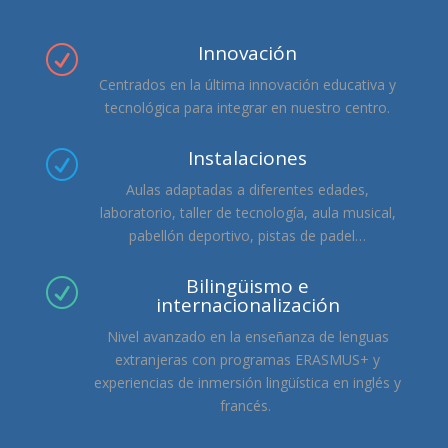
Innovación
R
Centrados en la última innovación educativa y
tecnológica para integrar en nuestro centro.
Instalaciones
R
Aulas adaptadas a diferentes edades,
laboratorio, taller de tecnología, aula musical,
pabellón deportivo, pistas de padel…
Bilingüismo e
R
internacionalización
Nivel avanzado en la enseñanza de lenguas
extranjeras con programas ERASMUS+ y
experiencias de inmersión lingüística en inglés y
francés.