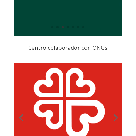
Centro colaborador con ONGs