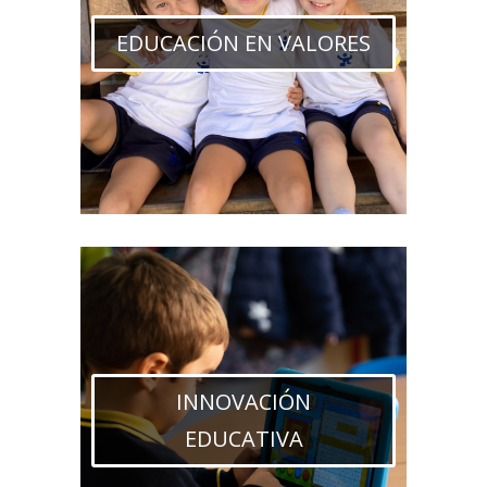
EDUCACIÓN EN VALORES
INNOVACIÓN
EDUCATIVA