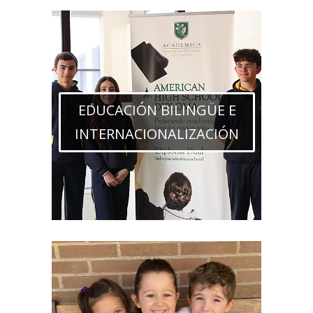
EDUCACIÓN BILINGÜE E
INTERNACIONALIZACIÓN