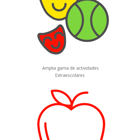
Amplia gama de actividades
Extraescolares