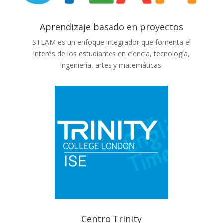
Aprendizaje basado en proyectos
STEAM es un enfoque integrador que fomenta el
interés de los estudiantes en ciencia, tecnología,
ingeniería, artes y matemáticas
.
Centro Trinity