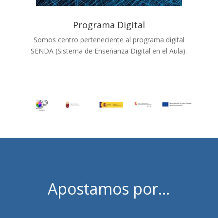
Programa Digital
Somos centro perteneciente al programa digital
SENDA (Sistema de Enseñanza Digital en el Aula).
Apostamos por…