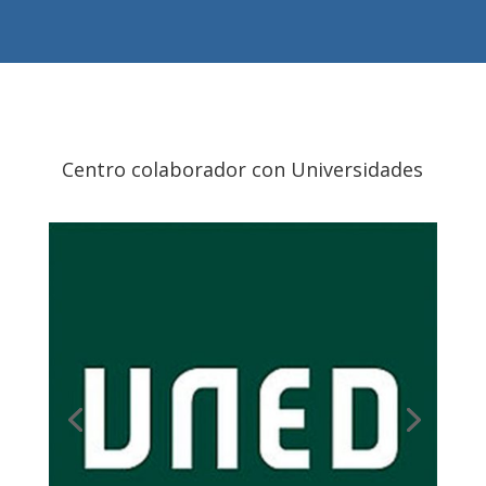
Centro colaborador con Universidades