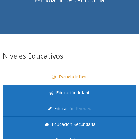
Estudia un tercer idioma
Niveles Educativos
Escuela Infantil
Educación Infantil
Educación Primaria
Educación Secundaria