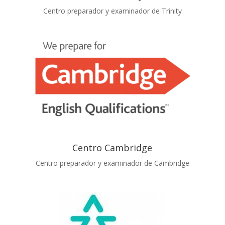
Centro preparador y examinador de Trinity
Centro Cambridge
Centro preparador y examinador de Cambridge