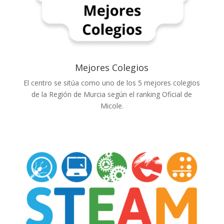
Mejores Colegios
El centro se sitúa como uno de los 5 mejores colegios
de la Región de Murcia según el ranking Oficial de
Micole.