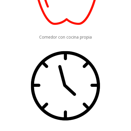
Comedor con cocina propia