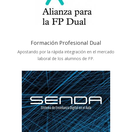
Formación Profesional Dual
Apostando por la rápida integración en el mercado
laboral de los alumnos de FP.