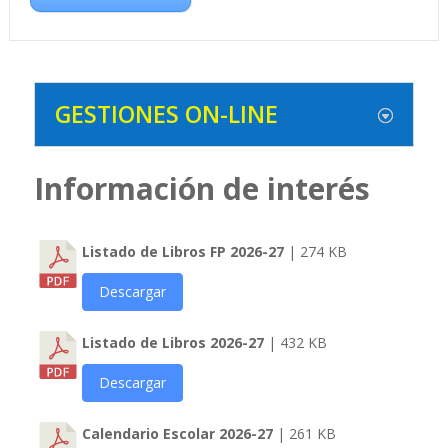
GESTIONES ON-LINE
Información de interés
Listado de Libros FP 2026-27
| 274 KB
Descargar
Listado de Libros 2026-27
| 432 KB
Descargar
Calendario Escolar 2026-27
| 261 KB