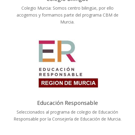
Colegio Murcia: Somos centro bilingüe, por ello
acogemos y formamos parte del programa CBM de
Murcia.
Educación Responsable
Seleccionados al programa de colegio de Educación
Responsable por la Consejería de Educación de Murcia.