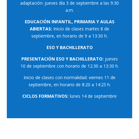
adaptación: jueves día 3 de septiembre a las 9:30
a.m.
EDUCACIÓN INFANTIL, PRIMARIA Y AULAS
ABIERTAS:
Inicio de clases martes 8 de
septiembre, en horario de 9 a 13:30 h.
ESO Y BACHILLERATO
PRESENTACIÓN ESO Y BACHILLERATO:
jueves
10 de septiembre con horario de 12:30 a 13:30 h.
Inicio de clases con normalidad: viernes 11 de
septiembre, en horario de 8:20 a 14:25 h.
CICLOS FORMATIVOS:
lunes 14 de septiembre