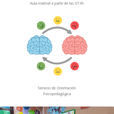
Aula matinal a partir de las 07:45
Servicio de Orientación
Psicopedagógica