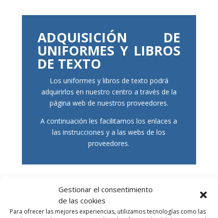
ADQUISICIÓN DE
UNIFORMES Y LIBROS
DE TEXTO
Los uniformes y libros de texto podrá
adquirirlos en nuestro centro a través de la
página web de nuestros proveedores.
A continuación les facilitamos los enlaces a
las instrucciones y a las webs de los
proveedores.
Gestionar el consentimiento
de las cookies
Para ofrecer las mejores experiencias, utilizamos tecnologías como las