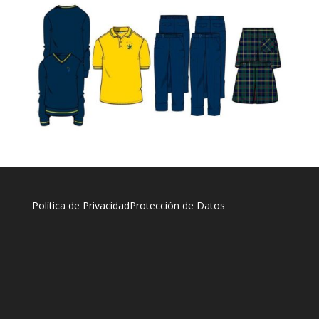
Política de Privacidad
Protección de Datos