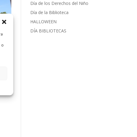
Día de los Derechos del Niño
Día de la Biblioteca
HALLOWEEN
DÍA BIBLIOTECAS
ra
 o