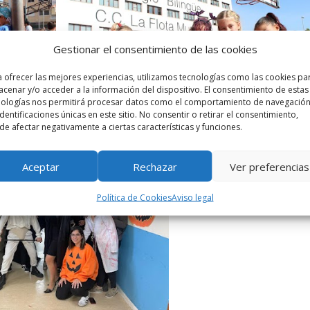
Gestionar el consentimiento de las cookies
 ofrecer las mejores experiencias, utilizamos tecnologías como las cookies pa
cenar y/o acceder a la información del dispositivo. El consentimiento de estas
nologías nos permitirá procesar datos como el comportamiento de navegación
identificaciones únicas en este sitio. No consentir o retirar el consentimiento,
e afectar negativamente a ciertas características y funciones.
Aceptar
Rechazar
Ver preferencias
Política de Cookies
Aviso legal