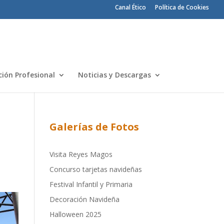
Canal Ético
Política de Cookies
ión Profesional
Noticias y Descargas
Galerías de Fotos
Visita Reyes Magos
Concurso tarjetas navideñas
Festival Infantil y Primaria
Decoración Navideña
Halloween 2025